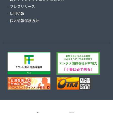
- プレスリリース
- 採用情報
- 個人情報保護方針