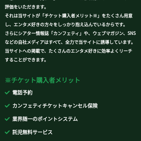
評価をいただきます。
それは当サイトが「チケット購入者メリット※」をたくさん用意
し、エンタメ好きの方々をしっかり抱え込んでいるからです。
さらにシアター情報誌「カンフェティ」や、ウェブマガジン、SNS
などの自社メディアはすべて、全力で当サイトに誘導しています。
当サイトへの掲載で、たくさんのエンタメ好きに効率よくリーチ
することができます。
※チケット購入者メリット
電話予約
カンフェティチケットキャンセル保険
業界随一のポイントシステム
託児無料サービス