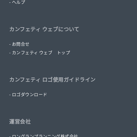
- ヘルプ
カンフェティ ウェブについて
- お問合せ
- カンフェティ ウェブ トップ
カンフェティ ロゴ使用ガイドライン
- ロゴダウンロード
運営会社
- ロングランプランニング株式会社