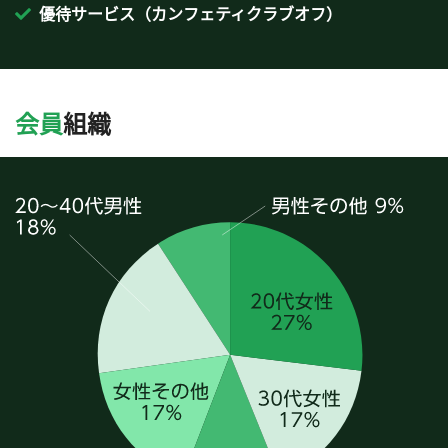
優待サービス（カンフェティクラブオフ）
会員
組織