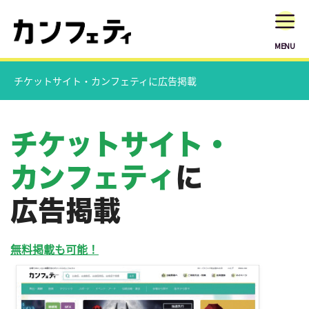
MENU
チケットサイト・カンフェティに広告掲載
チケットサイト・
カンフェティ
に
広告掲載
無料掲載も可能！