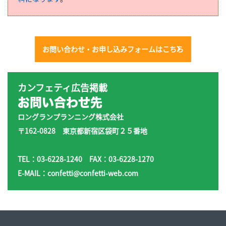
お問い合わせ・お申し込みフォームはこちら
カンフェティ広告掲載
お問い合わせ先
ロングランプランニング株式会社
〒162-0828 東京都新宿区袋町２５番地
TEL：03-6228-1240 FAX：03-6228-1270
E-MAIL：confetti@confetti-web.com