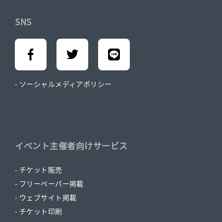
SNS
- ソーシャルメディアポリシー
イベント主催者向けサービス
- チケット販売
- フリーペーパー掲載
- ウェブサイト掲載
- チケット印刷