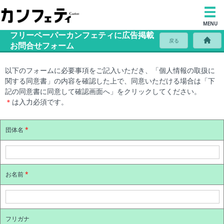
MENU
フリーペーパーカンフェティに広告掲載
戻る
お問合せフォーム
以下のフォームに必要事項をご記入いただき、「個人情報の取扱に
関する同意書」の内容を確認した上で、同意いただける場合は「下
記の同意書に同意して確認画面へ」をクリックしてください。
＊
は入力必須です。
団体名
*
お名前
*
フリガナ