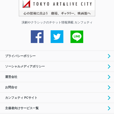
演劇やクラシックのチケット情報満載 カンフェティ
プライバシーポリシー
ソーシャルメディアポリシー
運営会社
お問合せ
カンフェティ PCサイト
主催者向けサービス一覧